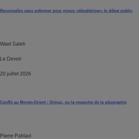
Reconnaître sans enfermer pour mieux «désaltériser» le débat public
Wael Saleh
Le Devoir
20 juillet 2026
Conflit au Moyen-Orient : Ormuz, ou la revanche de la géographie
Pierre Pahlavi