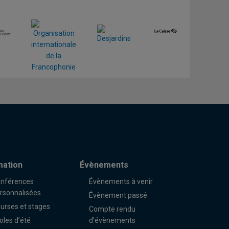
mation
Évènements
nférences
Évènements à venir
rsonnalisées
Évènement passé
urses et stages
Compte rendu
oles d’été
d’évènements