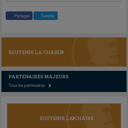
Partager
Tweeter
SOUTENIR LA CHAIRE
PARTENAIRES MAJEURS
Tous les partenaires
SOUTENIR LA CHAIRE