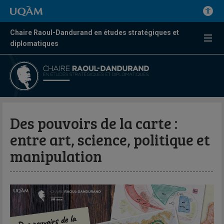
Chaire Raoul-Dandurand en études stratégiques et
diplomatiques
Des pouvoirs de la carte :
entre art, science, politique et
manipulation