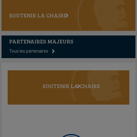
SOUTENIR LA CHAIRE
PARTENAIRES MAJEURS
Tous les partenaires
SOUTENIR LA CHAIRE