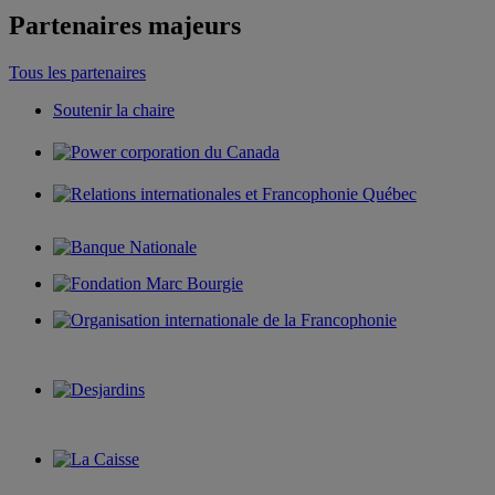
Partenaires majeurs
Tous les partenaires
Soutenir la chaire