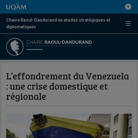
Chaire Raoul-Dandurand en études stratégiques et
diplomatiques
L’effondrement du Venezuela
: une crise domestique et
régionale