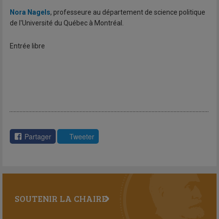
Nora Nagels
, professeure au département de science politique
de l'Université du Québec à Montréal.
Entrée libre
Partager
Tweeter
SOUTENIR LA CHAIRE