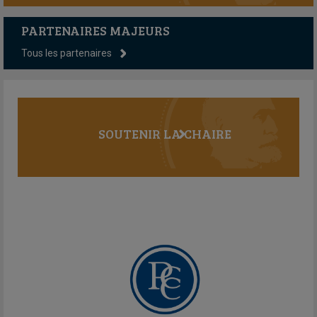
PARTENAIRES MAJEURS
Tous les partenaires
SOUTENIR LA CHAIRE