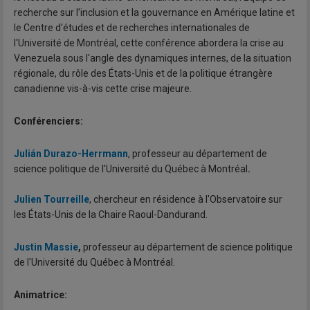
recherche sur l’inclusion et la gouvernance en Amérique latine et
le Centre d'études et de recherches internationales de
l'Université de Montréal, cette conférence abordera la crise au
Venezuela sous l'angle des dynamiques internes, de la situation
régionale, du rôle des États-Unis et de la politique étrangère
canadienne vis-à-vis cette crise majeure.
Conférenciers:
Julián Durazo-Herrmann
, professeur au département de
science politique de l'Université du Québec à Montréal
.
Julien Tourreille
, chercheur en résidence à l'Observatoire sur
les États-Unis de la Chaire Raoul-Dandurand.
Justin Massie
,
professeur au département de science politique
de l'Université du Québec à Montréal.
Animatrice: