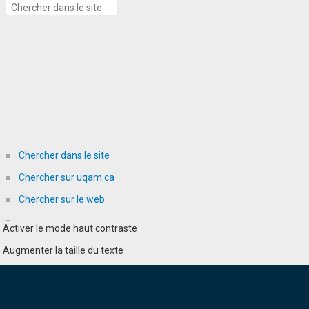
Chercher dans le site
Chercher sur uqam.ca
Chercher sur le web
Activer le mode haut contraste
Augmenter la taille du texte