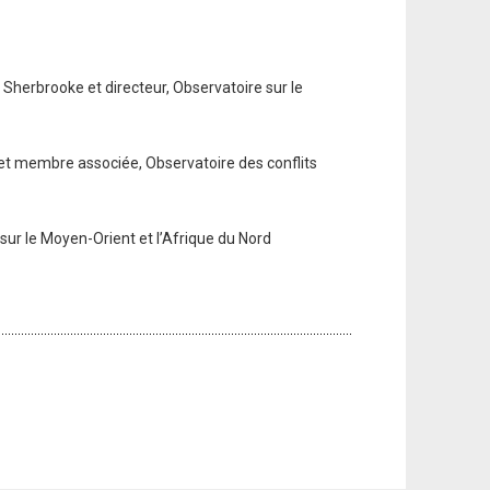
e Sherbrooke et directeur, Observatoire sur le
a et membre associée, Observatoire des conflits
sur le Moyen-Orient et l’Afrique du Nord