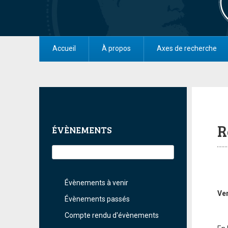
Accueil
À propos
Axes de recherche
R
ÉVÈNEMENTS
Évènements à venir
Ven
Évènements passés
Compte rendu d'évènements