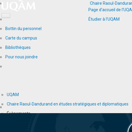
Chaire Raoul-Danduran
Page d'accueil de l'UQ
Étudier à l'UQAM
Bottin du personnel
Carte du campus
Bibliothèques
Pour nous joindre
UQAM
Chaire Raoul-Dandurand en études stratégiques et diplomatiques
Évènements