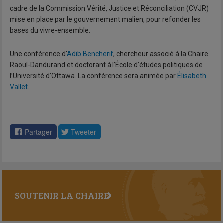
cadre de la Commission Vérité, Justice et Réconciliation (CVJR)
mise en place par le gouvernement malien, pour refonder les
bases du vivre-ensemble.
Une conférence d'
Adib Bencherif
, chercheur associé à la Chaire
Raoul-Dandurand et doctorant à l’École d’études politiques de
l’Université d’Ottawa. La conférence sera animée par
Élisabeth
Vallet
.
Partager
Tweeter
SOUTENIR LA CHAIRE