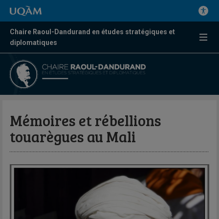
Chaire Raoul-Dandurand en études stratégiques et
diplomatiques
Mémoires et rébellions
touarègues au Mali