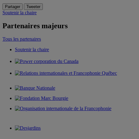
Partager
Tweeter
Soutenir la chaire
Partenaires majeurs
Tous les partenaires
Soutenir la chaire