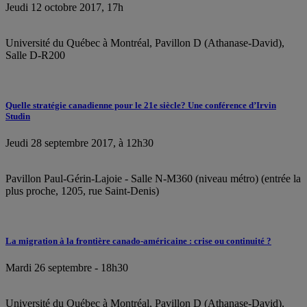
Jeudi 12 octobre 2017, 17h
Université du Québec à Montréal, Pavillon D (Athanase-David),
Salle D-R200
Quelle stratégie canadienne pour le 21e siècle? Une conférence d’Irvin
Studin
Jeudi 28 septembre 2017, à 12h30
Pavillon Paul-Gérin-Lajoie - Salle N-M360 (niveau métro) (entrée la
plus proche, 1205, rue Saint-Denis)
La migration à la frontière canado-américaine : crise ou continuité ?
Mardi 26 septembre - 18h30
Université du Québec à Montréal, Pavillon D (Athanase-David),