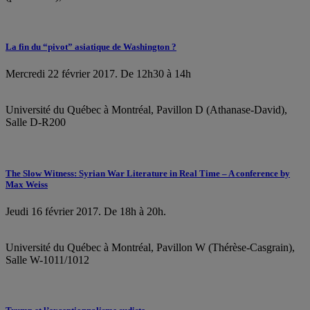
La fin du “pivot” asiatique de Washington ?
Mercredi 22 février 2017. De 12h30 à 14h
Université du Québec à Montréal, Pavillon D (Athanase-David),
Salle D-R200
The Slow Witness: Syrian War Literature in Real Time – A conference by
Max Weiss
Jeudi 16 février 2017. De 18h à 20h.
Université du Québec à Montréal, Pavillon W (Thérèse-Casgrain),
Salle W-1011/1012