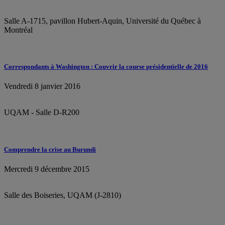
Salle A-1715, pavillon Hubert-Aquin, Université du Québec à
Montréal
Correspondants à Washington : Couvrir la course présidentielle de 2016
Vendredi 8 janvier 2016
UQAM - Salle D-R200
Comprendre la crise au Burundi
Mercredi 9 décembre 2015
Salle des Boiseries, UQAM (J-2810)