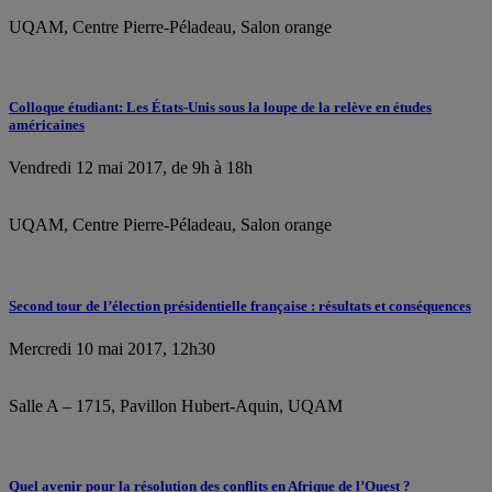
UQAM, Centre Pierre-Péladeau, Salon orange
Colloque étudiant: Les États-Unis sous la loupe de la relève en études
américaines
Vendredi 12 mai 2017, de 9h à 18h
UQAM, Centre Pierre-Péladeau, Salon orange
Second tour de l’élection présidentielle française : résultats et conséquences
Mercredi 10 mai 2017, 12h30
Salle A – 1715, Pavillon Hubert-Aquin, UQAM
Quel avenir pour la résolution des conflits en Afrique de l’Ouest ?