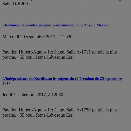
Salle D-R200
Élections allemandes: un quatrième mandat pour Angela Merkel?
Mercredi 20 septembre 2017, à 12h30
Pavillon Hubert-Aquin- 1er étage, Salle A-1715 (entrée la plus
proche, 455 boul. René-Lévesque Est)
L’indépendance du Kurdistan: les enjeux du référendum du 25 septembre
2017
Jeudi 7 septembre 2017, à 12h30
Pavillon Hubert-Aquin- 1er étage, Salle A-1750 (entrée la plus
proche, 455 boul. René-Lévesque Est)