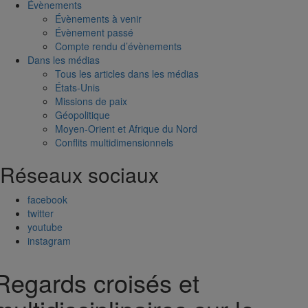
Évènements
Évènements à venir
Évènement passé
Compte rendu d’évènements
Dans les médias
Tous les articles dans les médias
États-Unis
Missions de paix
Géopolitique
Moyen-Orient et Afrique du Nord
Conflits multidimensionnels
Réseaux sociaux
facebook
twitter
youtube
instagram
Regards croisés et