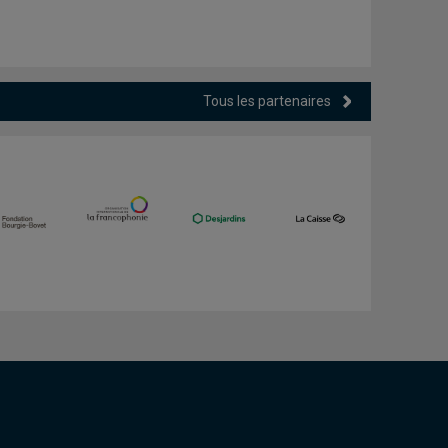
Tous les partenaires