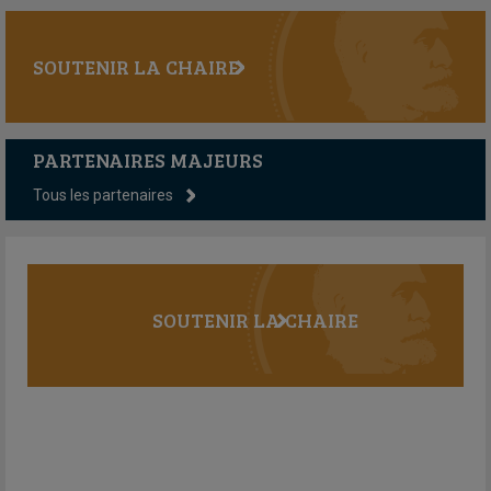
SOUTENIR LA CHAIRE
PARTENAIRES MAJEURS
Tous les partenaires
SOUTENIR LA CHAIRE