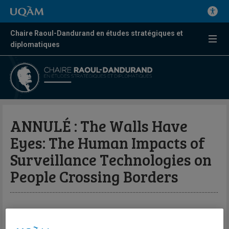
Chaire Raoul-Dandurand en études stratégiques et
diplomatiques
ANNULÉ : The Walls Have
Eyes: The Human Impacts of
Surveillance Technologies on
People Crossing Borders