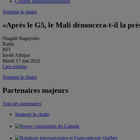
Conflits multidimensionnels
Soutenir la chaire
«Après le G5, le Mali dénoncera-t-il la p
Niagalé Bagayoko
Radio
RFI
Invité Afrique
Mardi 17 mai 2022
Lien externe
Soutenir la chaire
Partenaires majeurs
Tous les partenaires
Soutenir la chaire