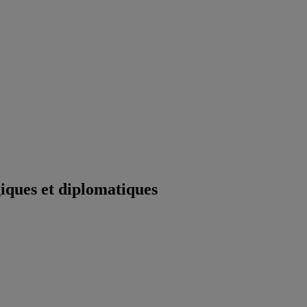
iques et diplomatiques