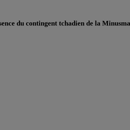
résence du contingent tchadien de la Minusm