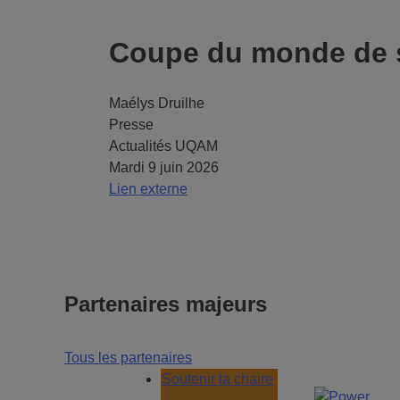
Coupe du monde de so
Maélys Druilhe
Presse
Actualités UQAM
Mardi 9 juin 2026
Lien externe
Partenaires majeurs
Tous les partenaires
Soutenir la chaire