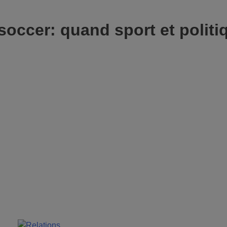
ccer: quand sport et politi