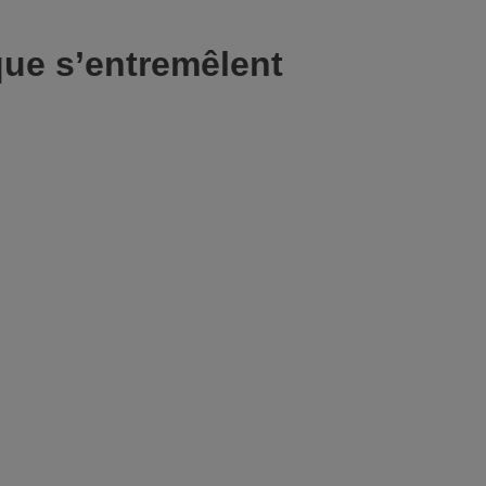
que s’entremêlent