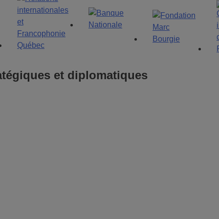
tégiques et diplomatiques