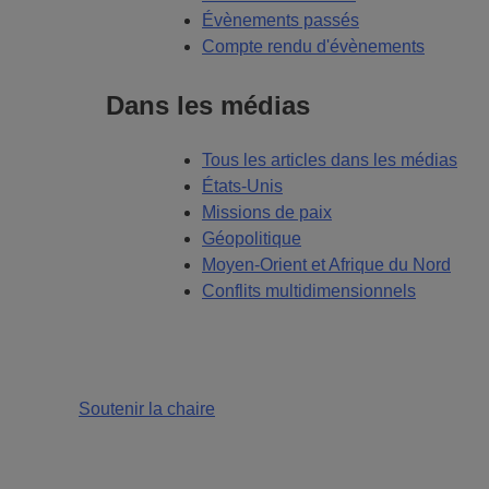
Évènements passés
Compte rendu d'évènements
Dans les médias
Tous les articles dans les médias
États-Unis
Missions de paix
Géopolitique
Moyen-Orient et Afrique du Nord
Conflits multidimensionnels
Soutenir la chaire