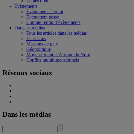
Écoles d’été
Évènements
Évènements à venir
Évènement passé
Compte rendu d’évènements
Dans les médias
Tous les articles dans les médias
États-Unis
Missions de paix
Géopolitique
Moyen-Orient et Afrique du Nord
Conflits multidimensionnels
Réseaux sociaux
Dans les médias