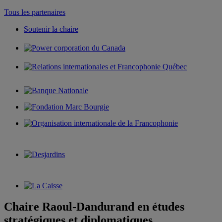
Tous les partenaires
Soutenir la chaire
Chaire Raoul-Dandurand en études
stratégiques et diplomatiques