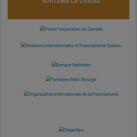
SOUTENIR LA CHAIRE