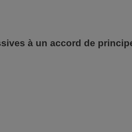
sives à un accord de princip