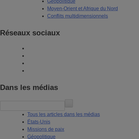
Géopolitique
Moyen-Orient et Afrique du Nord
Conflits multidimensionnels
Réseaux sociaux
Dans les médias
Tous les articles dans les médias
États-Unis
Missions de paix
Géopolitique