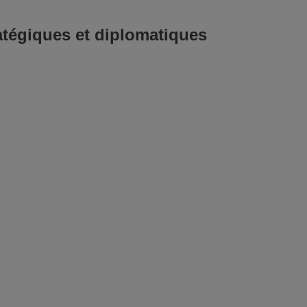
tégiques et diplomatiques