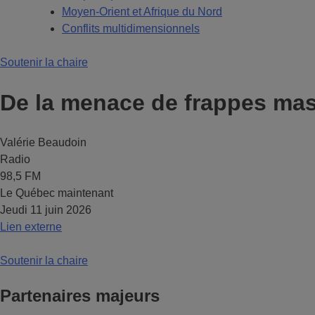
Moyen-Orient et Afrique du Nord
Conflits multidimensionnels
Soutenir la chaire
De la menace de frappes mas
Valérie Beaudoin
Radio
98,5 FM
Le Québec maintenant
Jeudi 11 juin 2026
Lien externe
Soutenir la chaire
Partenaires majeurs