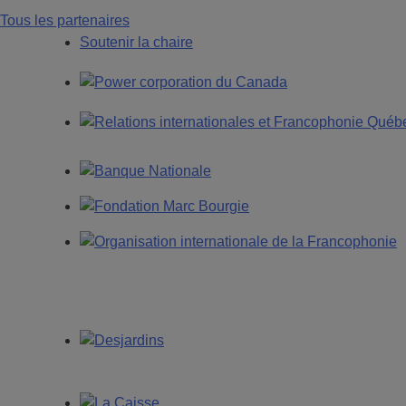
Tous les partenaires
Soutenir la chaire