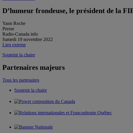
D’humeur frondeuse, le président de la FIFA
Yann Roche
Presse
Radio-Canada info
Samedi 19 novembre 2022
Lien externe
Soutenir la chaire
Partenaires majeurs
Tous les partenaires
Soutenir la chaire