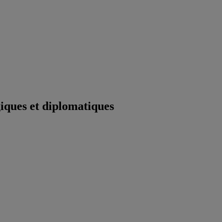
iques et diplomatiques