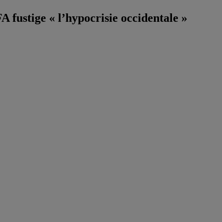
 fustige « l’hypocrisie occidentale »