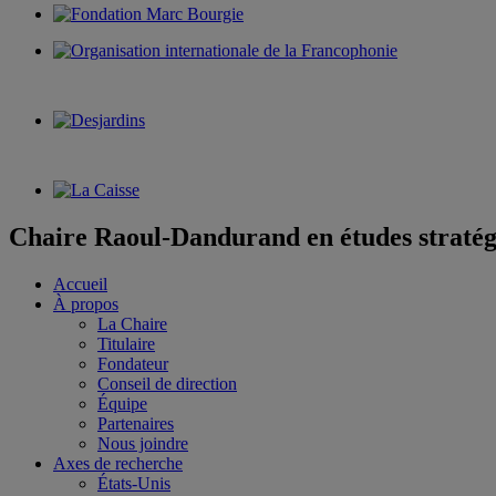
Chaire Raoul-Dandurand en études stratég
Accueil
À propos
La Chaire
Titulaire
Fondateur
Conseil de direction
Équipe
Partenaires
Nous joindre
Axes de recherche
États-Unis