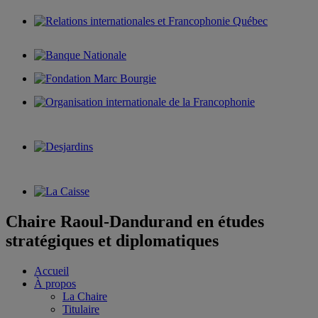
Chaire Raoul-Dandurand en études
stratégiques et diplomatiques
Accueil
À propos
La Chaire
Titulaire