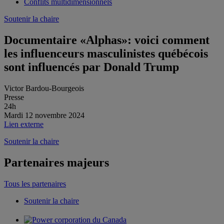
Conflits multidimensionnels
Soutenir la chaire
Documentaire «Alphas»: voici comment
les influenceurs masculinistes québécois
sont influencés par Donald Trump
Victor Bardou-Bourgeois
Presse
24h
Mardi 12 novembre 2024
Lien externe
Soutenir la chaire
Partenaires majeurs
Tous les partenaires
Soutenir la chaire