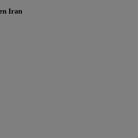
en Iran