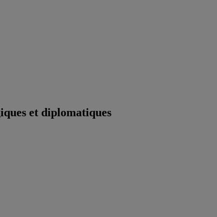
iques et diplomatiques