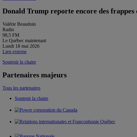
Donald Trump reporte encore des frappes 
Valérie Beaudoin
Radio
98,5 FM
Le Québec maintenant
Lundi 18 mai 2026
Lien externe
Soutenir la chaire
Partenaires majeurs
Tous les partenaires
Soutenir la chaire