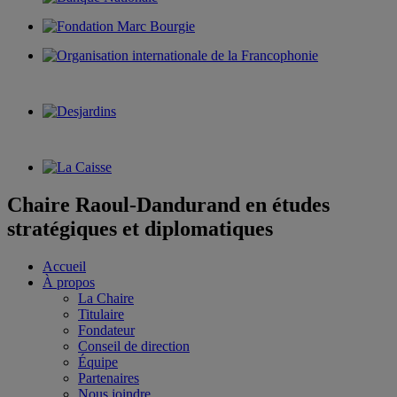
Chaire Raoul-Dandurand en études
stratégiques et diplomatiques
Accueil
À propos
La Chaire
Titulaire
Fondateur
Conseil de direction
Équipe
Partenaires
Nous joindre