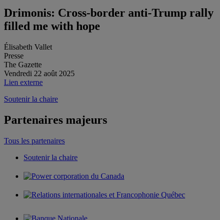
Drimonis: Cross-border anti-Trump rally
filled me with hope
Élisabeth Vallet
Presse
The Gazette
Vendredi 22 août 2025
Lien externe
Soutenir la chaire
Partenaires majeurs
Tous les partenaires
Soutenir la chaire