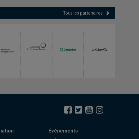
Tous les partenaires
mation
Évènements