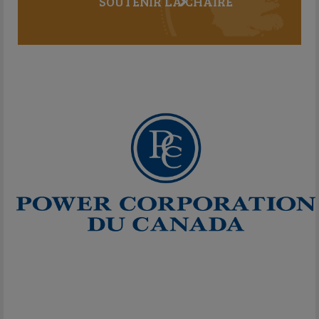
SOUTENIR LA CHAIRE