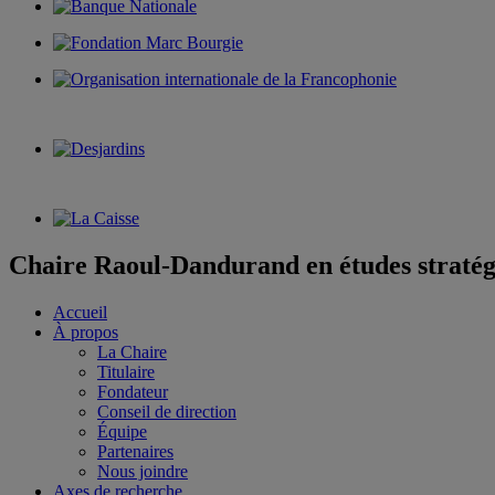
Chaire Raoul-Dandurand en études stratég
Accueil
À propos
La Chaire
Titulaire
Fondateur
Conseil de direction
Équipe
Partenaires
Nous joindre
Axes de recherche