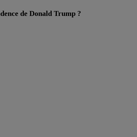
ésidence de Donald Trump ?