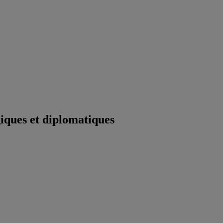
iques et diplomatiques