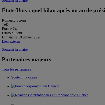
Soutenir la chaire
États-Unis : quel bilan après un an de pr
Romuald Sciora
Télé
France 24
L'info du jour
Dimanche 18 janvier 2026
Lien externe
Soutenir la chaire
Partenaires majeurs
Tous les partenaires
Soutenir la chaire