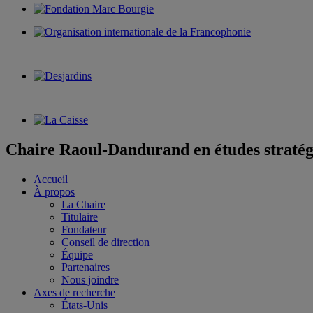
Chaire Raoul-Dandurand en études stratég
Accueil
À propos
La Chaire
Titulaire
Fondateur
Conseil de direction
Équipe
Partenaires
Nous joindre
Axes de recherche
États-Unis