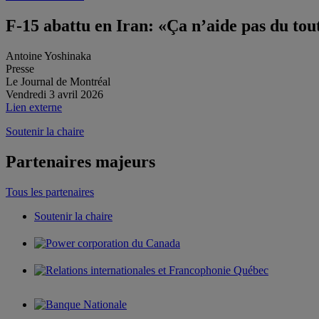
F-15 abattu en Iran: «Ça n’aide pas du to
Antoine Yoshinaka
Presse
Le Journal de Montréal
Vendredi 3 avril 2026
Lien externe
Soutenir la chaire
Partenaires majeurs
Tous les partenaires
Soutenir la chaire