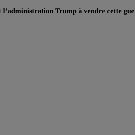
ut l’administration Trump à vendre cette gu