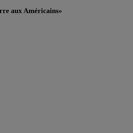
erre aux Américains»