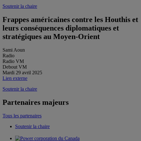
Soutenir la chaire
Frappes américaines contre les Houthis et
leurs conséquences diplomatiques et
stratégiques au Moyen-Orient
Sami Aoun
Radio
Radio VM
Debout VM
Mardi 29 avril 2025
Lien externe
Soutenir la chaire
Partenaires majeurs
Tous les partenaires
Soutenir la chaire