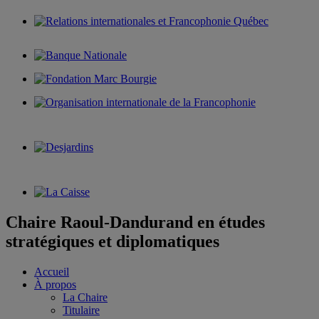
Chaire Raoul-Dandurand en études
stratégiques et diplomatiques
Accueil
À propos
La Chaire
Titulaire