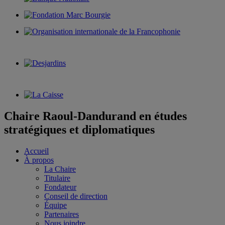
Chaire Raoul-Dandurand en études
stratégiques et diplomatiques
Accueil
À propos
La Chaire
Titulaire
Fondateur
Conseil de direction
Équipe
Partenaires
Nous joindre