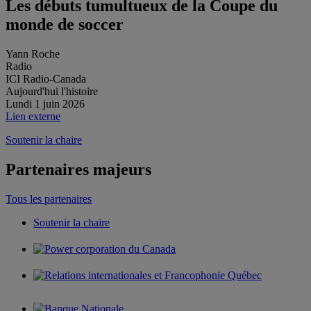
Les débuts tumultueux de la Coupe du
monde de soccer
Yann Roche
Radio
ICI Radio-Canada
Aujourd'hui l'histoire
Lundi 1 juin 2026
Lien externe
Soutenir la chaire
Partenaires majeurs
Tous les partenaires
Soutenir la chaire