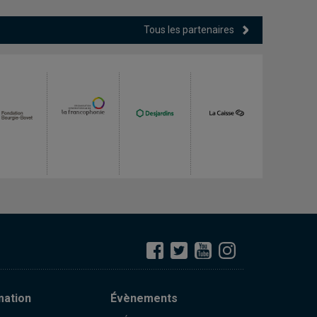
Tous les partenaires
mation
Évènements