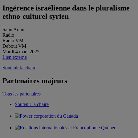
Ingérence israélienne dans le pluralisme
ethno-culturel syrien
Sami Aoun
Radio
Radio VM
Debout VM
Mardi 4 mars 2025
Lien externe
Soutenir la chaire
Partenaires majeurs
Tous les partenaires
Soutenir la chaire