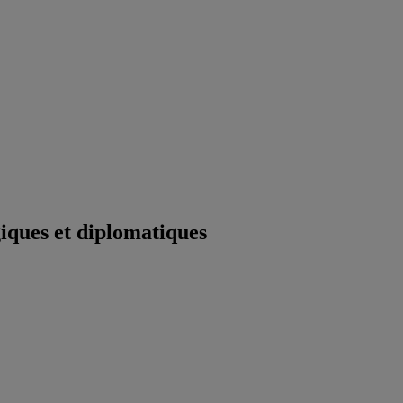
iques et diplomatiques