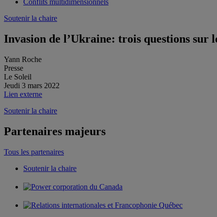
Conflits multidimensionnels
Soutenir la chaire
Invasion de l’Ukraine: trois questions sur l
Yann Roche
Presse
Le Soleil
Jeudi 3 mars 2022
Lien externe
Soutenir la chaire
Partenaires majeurs
Tous les partenaires
Soutenir la chaire