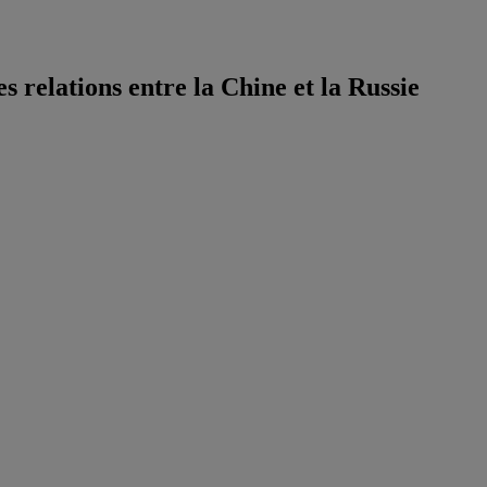
es relations entre la Chine et la Russie