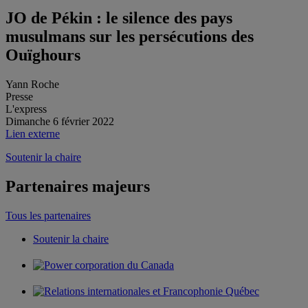
JO de Pékin : le silence des pays
musulmans sur les persécutions des
Ouïghours
Yann Roche
Presse
L'express
Dimanche 6 février 2022
Lien externe
Soutenir la chaire
Partenaires majeurs
Tous les partenaires
Soutenir la chaire