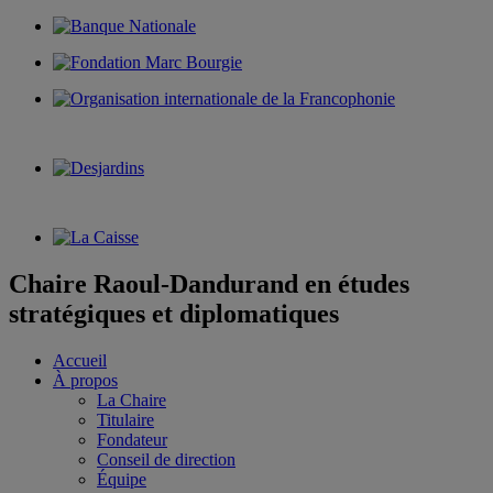
Chaire Raoul-Dandurand en études
stratégiques et diplomatiques
Accueil
À propos
La Chaire
Titulaire
Fondateur
Conseil de direction
Équipe