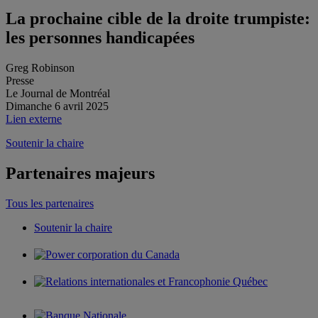
La prochaine cible de la droite trumpiste:
les personnes handicapées
Greg Robinson
Presse
Le Journal de Montréal
Dimanche 6 avril 2025
Lien externe
Soutenir la chaire
Partenaires majeurs
Tous les partenaires
Soutenir la chaire