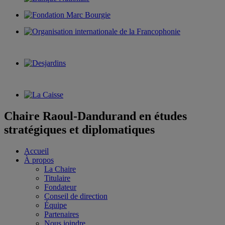
Chaire Raoul-Dandurand en études
stratégiques et diplomatiques
Accueil
À propos
La Chaire
Titulaire
Fondateur
Conseil de direction
Équipe
Partenaires
Nous joindre