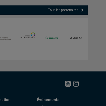
Tous les partenaires
mation
Évènements