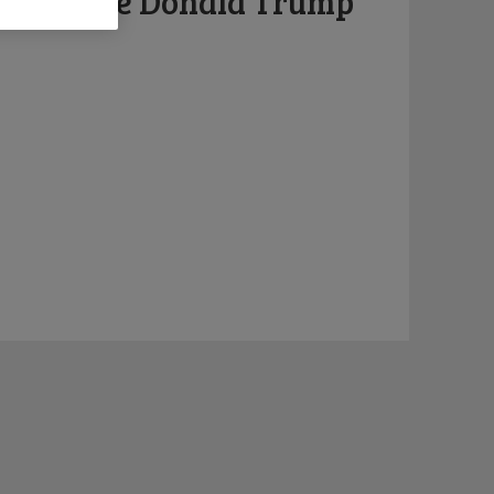
 la peau de Donald Trump