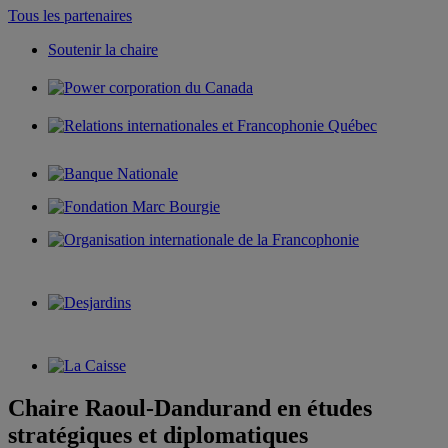
Tous les partenaires
Soutenir la chaire
Chaire Raoul-Dandurand en études
stratégiques et diplomatiques