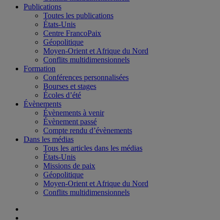
Publications
Toutes les publications
États-Unis
Centre FrancoPaix
Géopolitique
Moyen-Orient et Afrique du Nord
Conflits multidimensionnels
Formation
Conférences personnalisées
Bourses et stages
Écoles d’été
Évènements
Évènements à venir
Évènement passé
Compte rendu d’évènements
Dans les médias
Tous les articles dans les médias
États-Unis
Missions de paix
Géopolitique
Moyen-Orient et Afrique du Nord
Conflits multidimensionnels