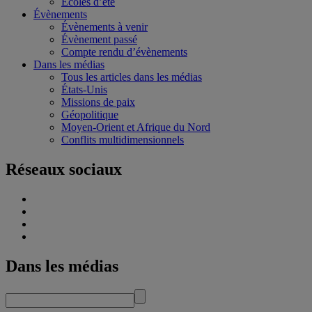
Écoles d’été
Évènements
Évènements à venir
Évènement passé
Compte rendu d’évènements
Dans les médias
Tous les articles dans les médias
États-Unis
Missions de paix
Géopolitique
Moyen-Orient et Afrique du Nord
Conflits multidimensionnels
Réseaux sociaux
Dans les médias