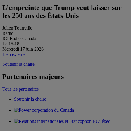
L’empreinte que Trump veut laisser sur
les 250 ans des États-Unis
Julien Tourreille
Radio
ICI Radio-Canada
Le 15-18
Mercredi 17 juin 2026
Lien externe
Soutenir la chaire
Partenaires majeurs
Tous les partenaires
Soutenir la chaire