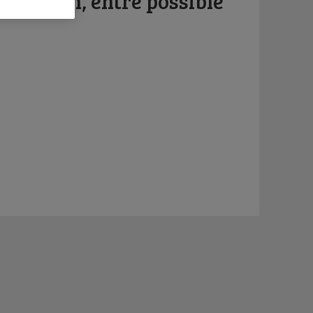
r l’Iran, entre possible