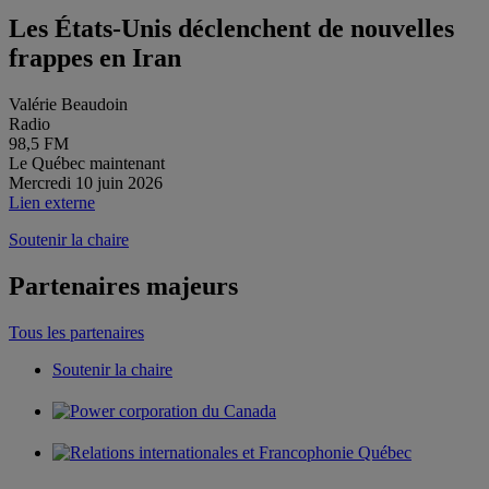
Les États-Unis déclenchent de nouvelles
frappes en Iran
Valérie Beaudoin
Radio
98,5 FM
Le Québec maintenant
Mercredi 10 juin 2026
Lien externe
Soutenir la chaire
Partenaires majeurs
Tous les partenaires
Soutenir la chaire