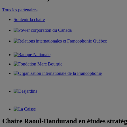
Tous les partenaires
Soutenir la chaire
Chaire Raoul-Dandurand en études stratég