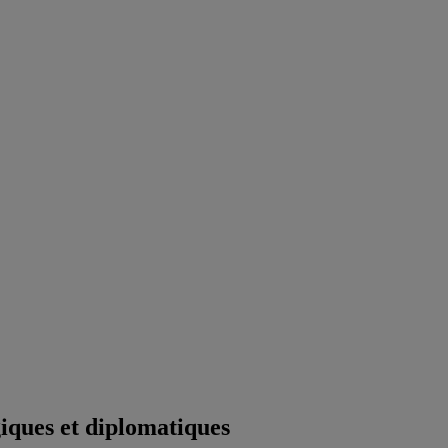
iques et diplomatiques