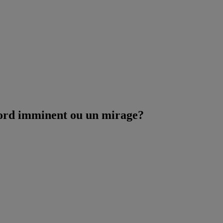
ord imminent ou un mirage?