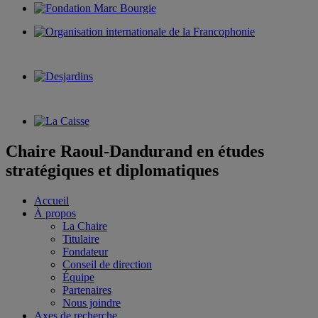
Chaire Raoul-Dandurand en études
stratégiques et diplomatiques
Accueil
À propos
La Chaire
Titulaire
Fondateur
Conseil de direction
Équipe
Partenaires
Nous joindre
Axes de recherche