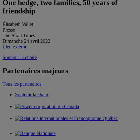
One hedge, two families, 50 years of
friendship
Élisabeth Vallet
Presse
The Strait Times
Dimanche 24 avril 2022
Lien externe
Soutenir la chaire
Partenaires majeurs
Tous les partenaires
Soutenir la chaire