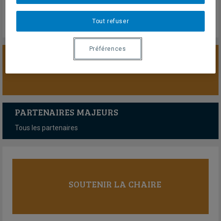
Tout refuser
Préférences
SOUTENIR LA CHAIRE
PARTENAIRES MAJEURS
Tous les partenaires
SOUTENIR LA CHAIRE