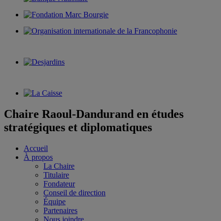
Chaire Raoul-Dandurand en études
stratégiques et diplomatiques
Accueil
À propos
La Chaire
Titulaire
Fondateur
Conseil de direction
Équipe
Partenaires
Nous joindre