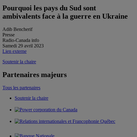
Pourquoi les pays du Sud sont
ambivalents face à la guerre en Ukraine
Adib Bencherif
Presse
Radio-Canada info
Samedi 29 avril 2023
Lien externe
Soutenir la chaire
Partenaires majeurs
Tous les partenaires
Soutenir la chaire