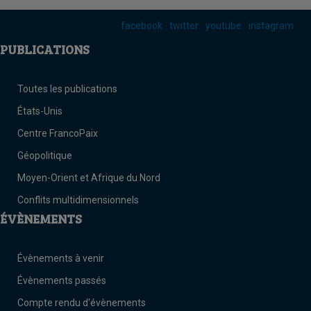
facebook
twitter
youtube
instagram
PUBLICATIONS
Toutes les publications
États-Unis
Centre FrancoPaix
Géopolitique
Moyen-Orient et Afrique du Nord
Conflits multidimensionnels
ÉVÈNEMENTS
Évènements à venir
Évènements passés
Compte rendu d'évènements