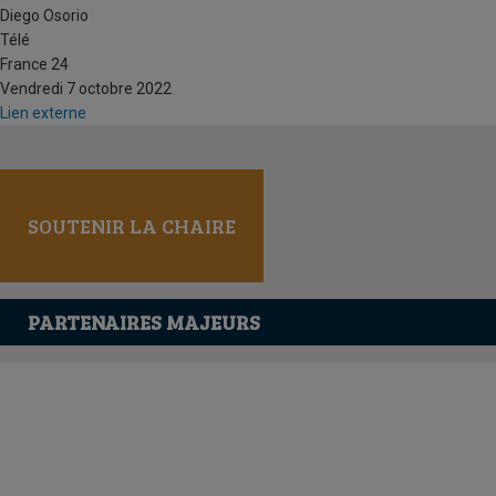
Diego Osorio
Télé
France 24
Vendredi 7 octobre 2022
Lien externe
SOUTENIR LA CHAIRE
PARTENAIRES MAJEURS
Tous les partenaires
SOUTENIR LA CHAIRE