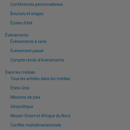
Conférences personnalisées
Bourses et stages
Écoles d’été
Évènements
Évènements à venir
Évènement passé
Compte rendu d’évènements
Dans les médias
Tous les articles dans les médias
États-Unis
Missions de paix
Géopolitique
Moyen-Orient et Afrique du Nord
Conflits multidimensionnels