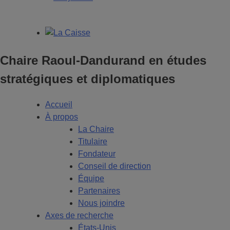
Chaire Raoul-Dandurand en études
stratégiques et diplomatiques
Accueil
À propos
La Chaire
Titulaire
Fondateur
Conseil de direction
Équipe
Partenaires
Nous joindre
Axes de recherche
États-Unis