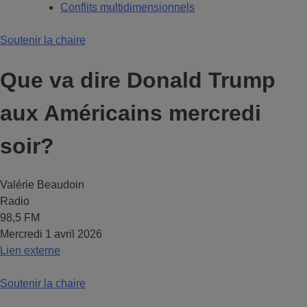
Conflits multidimensionnels
Soutenir la chaire
Que va dire Donald Trump
aux Américains mercredi
soir?
Valérie Beaudoin
Radio
98,5 FM
Mercredi 1 avril 2026
Lien externe
Soutenir la chaire