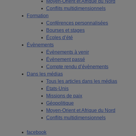
Moyen-Orient et Afrique du Nord
Conflits multidimensionnels
Formation
Conférences personnalisées
Bourses et stages
Écoles d’été
Évènements
Évènements à venir
Évènement passé
Compte rendu d’évènements
Dans les médias
Tous les articles dans les médias
États-Unis
Missions de paix
Géopolitique
Moyen-Orient et Afrique du Nord
Conflits multidimensionnels
facebook