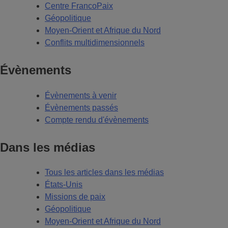
Centre FrancoPaix
Géopolitique
Moyen-Orient et Afrique du Nord
Conflits multidimensionnels
Évènements
Évènements à venir
Évènements passés
Compte rendu d'évènements
Dans les médias
Tous les articles dans les médias
États-Unis
Missions de paix
Géopolitique
Moyen-Orient et Afrique du Nord