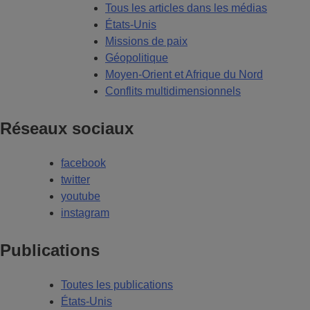
Tous les articles dans les médias
États-Unis
Missions de paix
Géopolitique
Moyen-Orient et Afrique du Nord
Conflits multidimensionnels
Réseaux sociaux
facebook
twitter
youtube
instagram
Publications
Toutes les publications
États-Unis