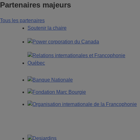
Partenaires majeurs
Tous les partenaires
Soutenir la chaire