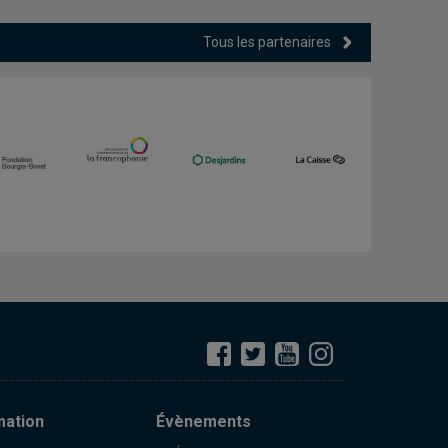
Tous les partenaires
mation
Évènements