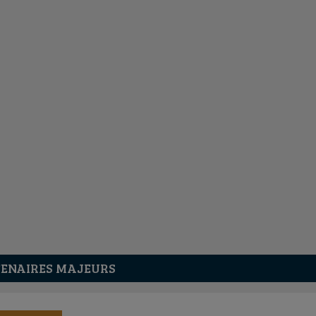
ENAIRES MAJEURS