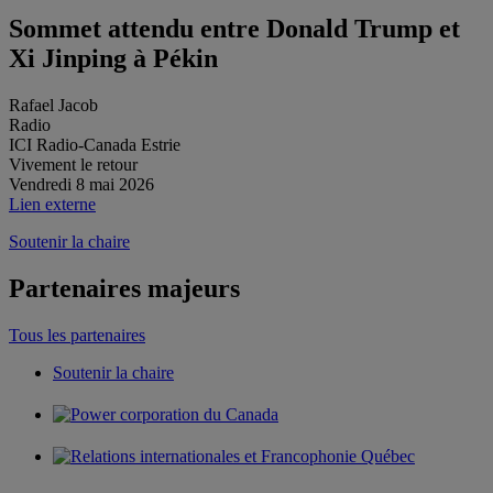
Sommet attendu entre Donald Trump et
Xi Jinping à Pékin
Rafael Jacob
Radio
ICI Radio-Canada Estrie
Vivement le retour
Vendredi 8 mai 2026
Lien externe
Soutenir la chaire
Partenaires majeurs
Tous les partenaires
Soutenir la chaire