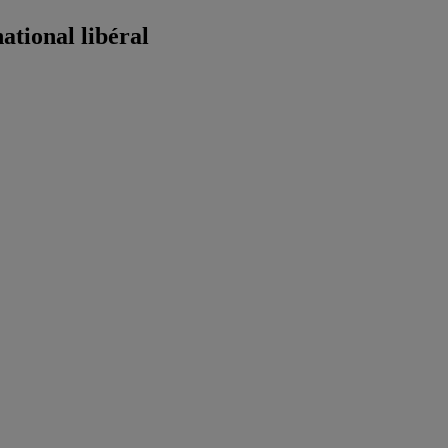
ational libéral