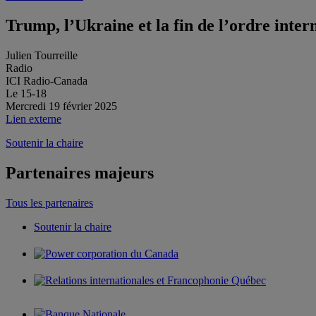
Trump, l’Ukraine et la fin de l’ordre intern
Julien Tourreille
Radio
ICI Radio-Canada
Le 15-18
Mercredi 19 février 2025
Lien externe
Soutenir la chaire
Partenaires majeurs
Tous les partenaires
Soutenir la chaire