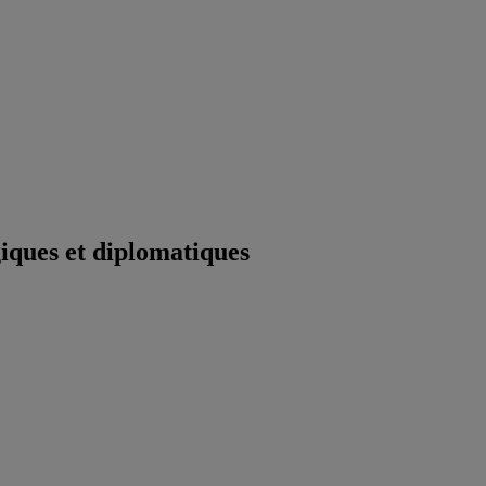
iques et diplomatiques