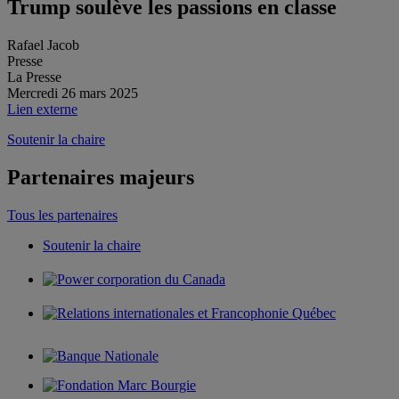
Trump soulève les passions en classe
Rafael Jacob
Presse
La Presse
Mercredi 26 mars 2025
Lien externe
Soutenir la chaire
Partenaires majeurs
Tous les partenaires
Soutenir la chaire