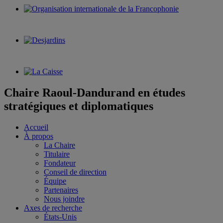
Chaire Raoul-Dandurand en études
stratégiques et diplomatiques
Accueil
À propos
La Chaire
Titulaire
Fondateur
Conseil de direction
Équipe
Partenaires
Nous joindre
Axes de recherche
États-Unis