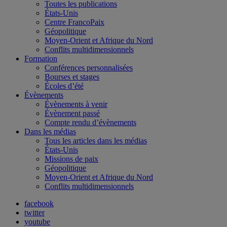
Toutes les publications
États-Unis
Centre FrancoPaix
Géopolitique
Moyen-Orient et Afrique du Nord
Conflits multidimensionnels
Formation
Conférences personnalisées
Bourses et stages
Écoles d’été
Évènements
Évènements à venir
Évènement passé
Compte rendu d’évènements
Dans les médias
Tous les articles dans les médias
États-Unis
Missions de paix
Géopolitique
Moyen-Orient et Afrique du Nord
Conflits multidimensionnels
facebook
twitter
youtube