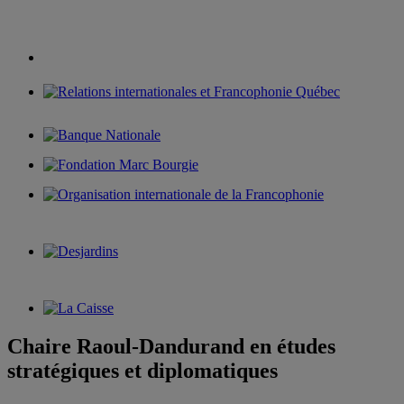
Chaire Raoul-Dandurand en études
stratégiques et diplomatiques